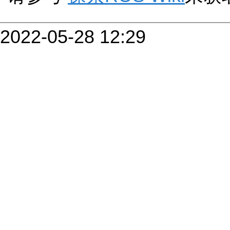
2022-05-28 12:29