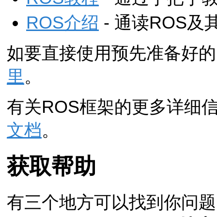
ROS介绍
- 通读ROS
如要直接使用预先准备好的
里
。
有关ROS框架的更多详细
文档
。
获取帮助
有三个地方可以找到你问题