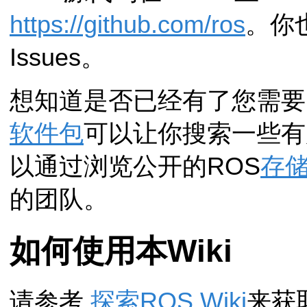
https://github.com/ros
。你
Issues。
想知道是否已经有了您需要
软件包
可以让你搜索一些有
以通过浏览公开的ROS
存
的团队。
如何使用本Wiki
请参考
探索ROS Wiki
来获