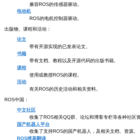
兼容ROS的传感器驱动。
电动机
ROS的电机控制器驱动。
出版物、课程和活动：
论文
带有开源实现的已发表论文。
书籍
带有文档、教程以及开源代码的出版书籍。
课程
使用或教授ROS的课程。
活动
有关ROS的历史活动和相关资料。
ROS中国：
中文社区
收集了ROS相关QQ群、论坛和博客专栏等各种社区
国产机器人平台
收集了支持ROS的国产机器人，及相关文档、资源。
ROS维基翻译