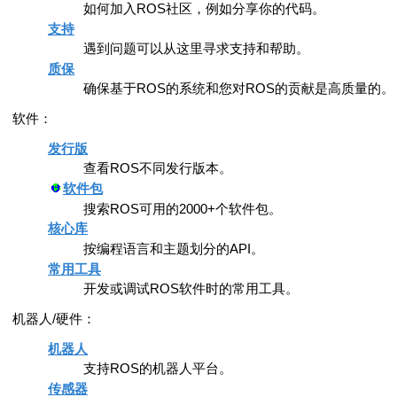
如何加入ROS社区，例如分享你的代码。
支持
遇到问题可以从这里寻求支持和帮助。
质保
确保基于ROS的系统和您对ROS的贡献是高质量的。
软件：
发行版
查看ROS不同发行版本。
软件包
搜索ROS可用的2000+个软件包。
核心库
按编程语言和主题划分的API。
常用工具
开发或调试ROS软件时的常用工具。
机器人/硬件：
机器人
支持ROS的机器人平台。
传感器